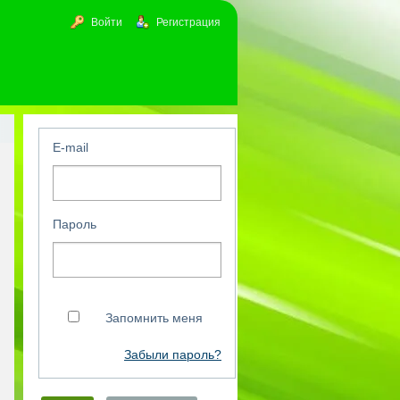
Войти
Регистрация
E-mail
Пароль
Запомнить меня
Забыли пароль?