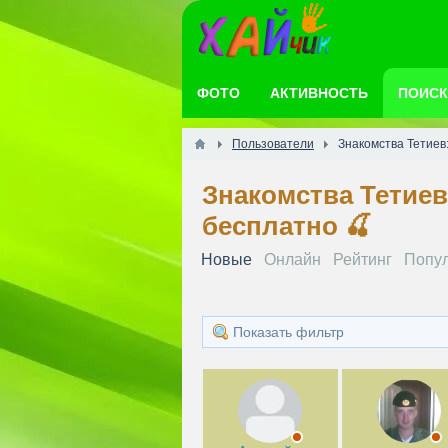
ФОТО
АКТИВНОСТЬ
ПОИСК
Пользователи
Знакомства Тетиев
Знакомства Тетиев
бесплатно 🍒
Новые
Онлайн
Рейтинг
Попу
Показать фильтр