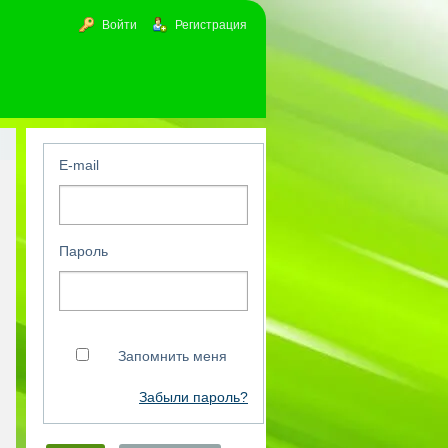
Войти
Регистрация
E-mail
Пароль
Запомнить меня
Забыли пароль?