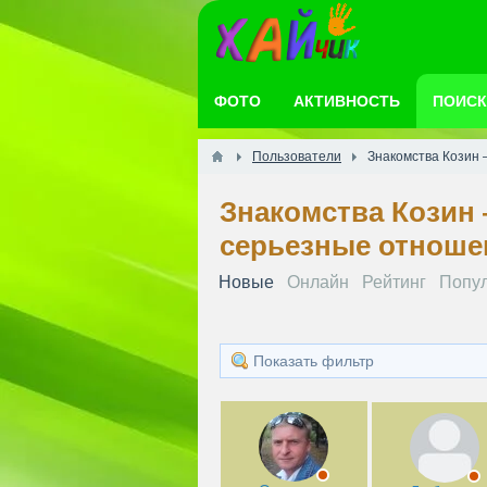
ФОТО
АКТИВНОСТЬ
ПОИСК
Пользователи
Знакомства Козин 
Знакомства Козин 
серьезные отноше
Новые
Онлайн
Рейтинг
Попу
Показать фильтр