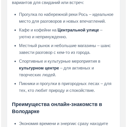
вариантов для свиданий или встреч:
Прогулка по набережной реки Рось – идеальное
место для разговоров и новых впечатлений.
Кафе и кофейни на
Центральной улице
–
уютно и непринужденно.
Местный рынок и небольшие магазины – шанс
завести разговор с кем-то из города.
Спортивные и культурные мероприятия в
культурном центре
– для активных и
творческих людей.
Пикники и прогулки в пригородных лесах – для
тех, кто любит природу и спокойствие.
Преимущества онлайн-знакомств в
Володарке
Экономия времени и энергии: сразу находите