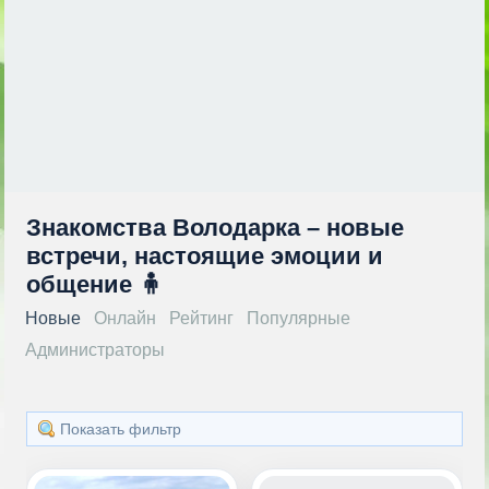
Знакомства Володарка – новые
встречи, настоящие эмоции и
общение 🧍
Новые
Онлайн
Рейтинг
Популярные
Администраторы
Показать фильтр