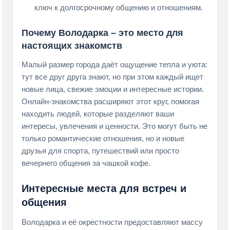
ключ к долгосрочному общению и отношениям.
Почему Володарка – это место для
настоящих знакомств
Малый размер города даёт ощущение тепла и уюта:
тут все друг друга знают, но при этом каждый ищет
новые лица, свежие эмоции и интересные истории.
Онлайн-знакомства расширяют этот круг, помогая
находить людей, которые разделяют ваши
интересы, увлечения и ценности. Это могут быть не
только романтические отношения, но и новые
друзья для спорта, путешествий или просто
вечернего общения за чашкой кофе.
Интересные места для встреч и
общения
Володарка и её окрестности предоставляют массу