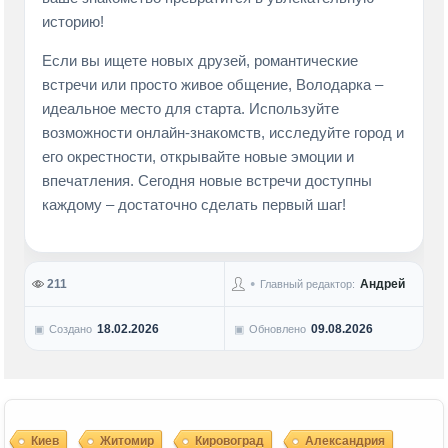
историю!
Если вы ищете новых друзей, романтические
встречи или просто живое общение, Володарка –
идеальное место для старта. Используйте
возможности онлайн-знакомств, исследуйте город и
его окрестности, открывайте новые эмоции и
впечатления. Сегодня новые встречи доступны
каждому – достаточно сделать первый шаг!
211
Андрей
Главный редактор:
18.02.2026
09.08.2026
Создано
Обновлено
Киев
Житомир
Кировоград
Александрия