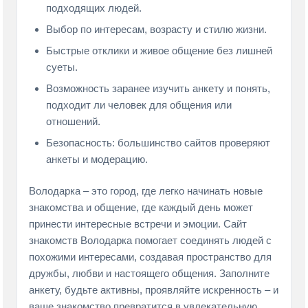
подходящих людей.
Выбор по интересам, возрасту и стилю жизни.
Быстрые отклики и живое общение без лишней
суеты.
Возможность заранее изучить анкету и понять,
подходит ли человек для общения или
отношений.
Безопасность: большинство сайтов проверяют
анкеты и модерацию.
Володарка – это город, где легко начинать новые
знакомства и общение, где каждый день может
принести интересные встречи и эмоции. Сайт
знакомств Володарка помогает соединять людей с
похожими интересами, создавая пространство для
дружбы, любви и настоящего общения. Заполните
анкету, будьте активны, проявляйте искренность – и
ваше знакомство превратится в увлекательную