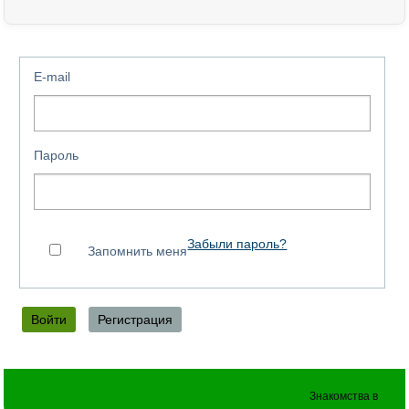
E-mail
Пароль
Забыли пароль?
Запомнить меня
Знакомства в