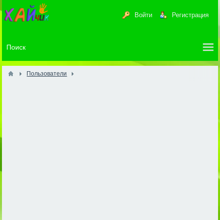
Войти
Регистрация
Пользователи