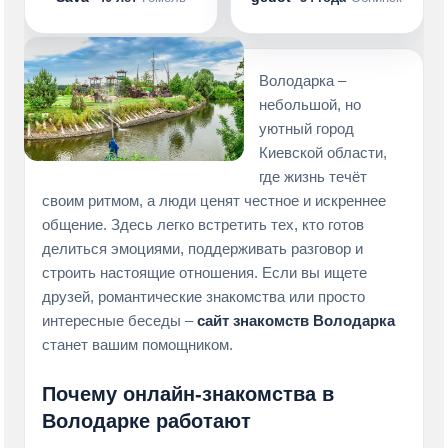
Володарка –
небольшой, но
уютный город
Киевской области,
где жизнь течёт
своим ритмом, а люди ценят честное и искреннее
общение. Здесь легко встретить тех, кто готов
делиться эмоциями, поддерживать разговор и
строить настоящие отношения. Если вы ищете
друзей, романтические знакомства или просто
интересные беседы –
сайт знакомств Володарка
станет вашим помощником.
Почему онлайн-знакомства в
Володарке работают