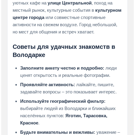
уютных кафе на
улице Центральной
, поход на
местный рынок, культурные события в
культурном
центре города
или совместные спортивные
активности на свежем воздухе. Город небольшой,
но мест для общения и встреч хватает.
Советы для удачных знакомств в
Володарке
Заполните анкету честно и подробно:
люди
ценят открытость и реальные фотографии.
Проявляйте активность:
лайкайте, пишите,
задавайте вопросы – это показывает интерес.
Используйте географический фильтр:
выбирайте людей из Володарки и ближайших
населённых пунктов:
Яготин, Тарасовка,
Красное
.
Будьте внимательны и вежливы:
уважение –