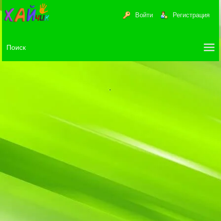
Войти
Регистрация