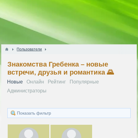
Пользователи
Знакомства Гребенка – новые
встречи, друзья и романтика 🌄
Новые
Онлайн
Рейтинг
Популярные
Администраторы
Показать фильтр