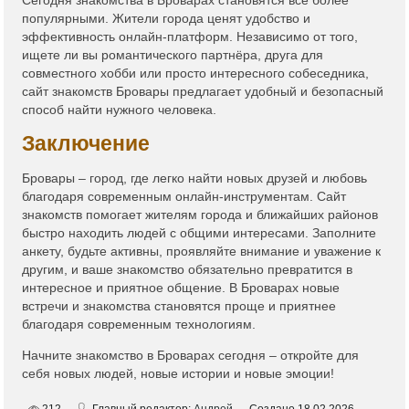
Сегодня знакомства в Броварах становятся всё более
популярными. Жители города ценят удобство и
эффективность онлайн-платформ. Независимо от того,
ищете ли вы романтического партнёра, друга для
совместного хобби или просто интересного собеседника,
сайт знакомств Бровары предлагает удобный и безопасный
способ найти нужного человека.
Заключение
Бровары – город, где легко найти новых друзей и любовь
благодаря современным онлайн-инструментам. Сайт
знакомств помогает жителям города и ближайших районов
быстро находить людей с общими интересами. Заполните
анкету, будьте активны, проявляйте внимание и уважение к
другим, и ваше знакомство обязательно превратится в
интересное и приятное общение. В Броварах новые
встречи и знакомства становятся проще и приятнее
благодаря современным технологиям.
Начните знакомство в Броварах сегодня – откройте для
себя новых людей, новые истории и новые эмоции!