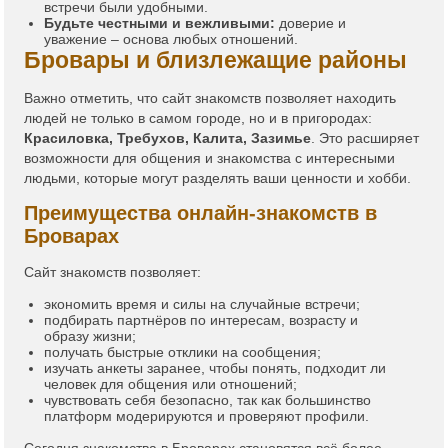
встречи были удобными.
Будьте честными и вежливыми:
доверие и
уважение – основа любых отношений.
Бровары и близлежащие районы
Важно отметить, что сайт знакомств позволяет находить
людей не только в самом городе, но и в пригородах:
Красиловка, Требухов, Калита, Зазимье
. Это расширяет
возможности для общения и знакомства с интересными
людьми, которые могут разделять ваши ценности и хобби.
Преимущества онлайн-знакомств в
Броварах
Сайт знакомств позволяет:
экономить время и силы на случайные встречи;
подбирать партнёров по интересам, возрасту и
образу жизни;
получать быстрые отклики на сообщения;
изучать анкеты заранее, чтобы понять, подходит ли
человек для общения или отношений;
чувствовать себя безопасно, так как большинство
платформ модерируются и проверяют профили.