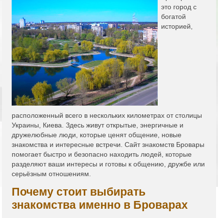
это город с
богатой
историей,
расположенный всего в нескольких километрах от столицы
Украины, Киева. Здесь живут открытые, энергичные и
дружелюбные люди, которые ценят общение, новые
знакомства и интересные встречи. Сайт знакомств Бровары
помогает быстро и безопасно находить людей, которые
разделяют ваши интересы и готовы к общению, дружбе или
серьёзным отношениям.
Почему стоит выбирать
знакомства именно в Броварах