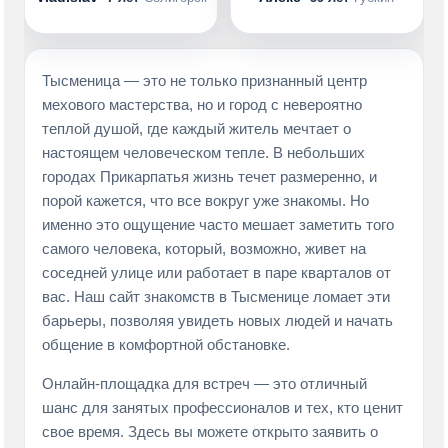
Тысменица — это не только признанный центр
мехового мастерства, но и город с невероятно
теплой душой, где каждый житель мечтает о
настоящем человеческом тепле. В небольших
городах Прикарпатья жизнь течет размеренно, и
порой кажется, что все вокруг уже знакомы. Но
именно это ощущение часто мешает заметить того
самого человека, который, возможно, живет на
соседней улице или работает в паре кварталов от
вас. Наш сайт знакомств в Тысменице ломает эти
барьеры, позволяя увидеть новых людей и начать
общение в комфортной обстановке.
Онлайн-площадка для встреч — это отличный
шанс для занятых профессионалов и тех, кто ценит
свое время. Здесь вы можете открыто заявить о