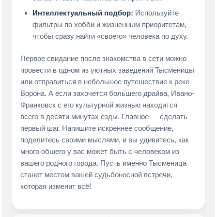
Интеллектуальный подбор:
Используйте
фильтры по хобби и жизненным приоритетам,
чтобы сразу найти «своего» человека по духу.
Первое свидание после знакомства в сети можно
провести в одном из уютных заведений Тысменицы
или отправиться в небольшое путешествие к реке
Ворона. А если захочется большего драйва, Ивано-
Франковск с его культурной жизнью находится
всего в десяти минутах езды. Главное — сделать
первый шаг. Напишите искреннее сообщение,
поделитесь своими мыслями, и вы удивитесь, как
много общего у вас может быть с человеком из
вашего родного города. Пусть именно Тысменица
станет местом вашей судьбоносной встречи,
которая изменит всё!