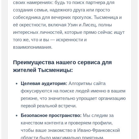
своих намерениях: будь то поиск партнера для
создания семьи, надежного друга или просто
собеседника для вечерних прогулок. Тысменица и
её окрестности, включая Узин и Лисец, полны
интересных личностей, которые прямо сейчас ищут
того же, что и вы — искренности и
взаимопонимания.
Преимущества нашего сервиса для
жителей Тысменицы:
Целевая аудитория:
Алгоритмы сайта
фокусируются на поиске людей именно в вашем
регионе, что значительно упрощает организацию
первой реальной встречи.
Безопасное пространство:
Мы следим за
качеством контента и проверяем профили,
чтобы ваше знакомство в Ивано-Франковской
области было максимально приятным.