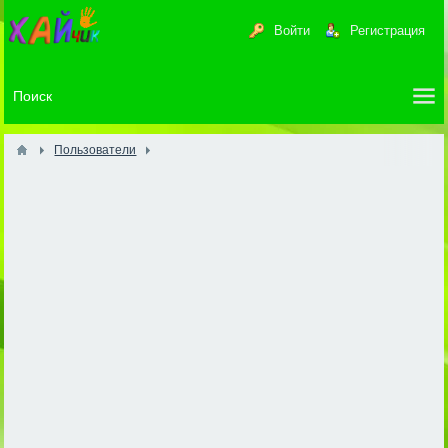
Войти
Регистрация
Пользователи