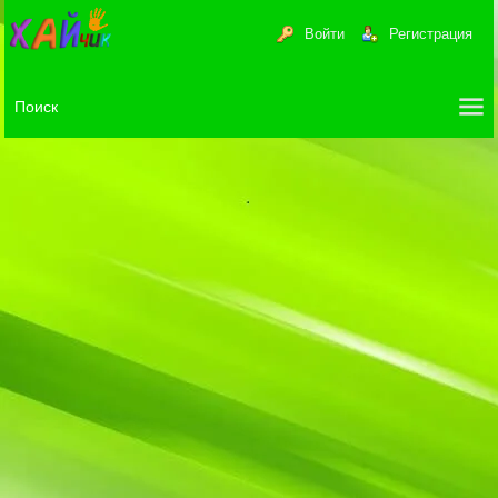
Войти
Регистрация