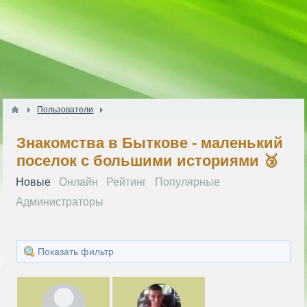
Пользователи
Знакомства в Быткове - маленький
поселок с большими историями 🥉
Новые
Онлайн
Рейтинг
Популярные
Администраторы
Показать фильтр