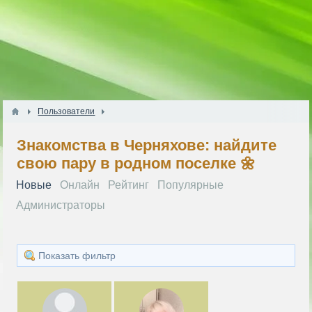
Пользователи
Знакомства в Черняхове: найдите
свою пару в родном поселке 🌼
Новые
Онлайн
Рейтинг
Популярные
Администраторы
Показать фильтр