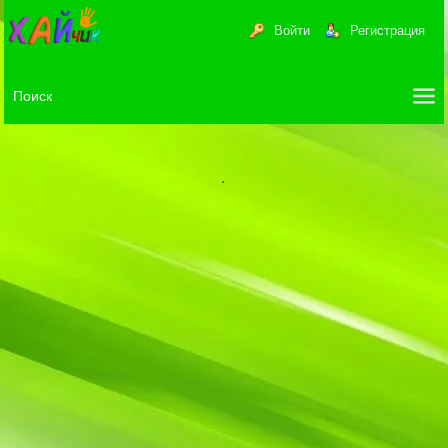
Войти
Регистрация