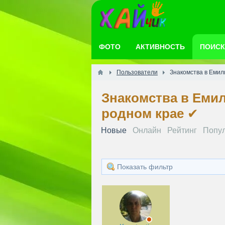
ФОТО
АКТИВНОСТЬ
ПОИСК
Пользователи
Знакомства в Емил
Знакомства в Емил
родном крае ✔️
Новые
Онлайн
Рейтинг
Попу
Показать фильтр