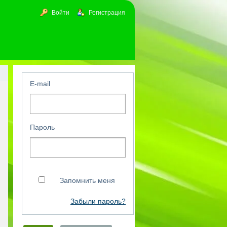
Войти
Регистрация
E-mail
Пароль
Запомнить меня
Забыли пароль?