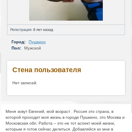
Регистрация:
8 лет назад
Город:
Пушкино
Пол:
Мужской
Стена пользователя
Нет записей.
Меня зовут Евгений, мой возраст . Россия это страна, в
которой проходит моя жизнь в городе Пушкино, это Москва и
Московская обл. Работа – это не тот аспект моей жизни,
которым я готов сейчас делиться. Добавляйся ко мне в