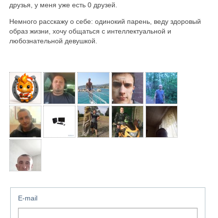
друзья, у меня уже есть 0 друзей.
Немного расскажу о себе: одинокий парень, веду здоровый
образ жизни, хочу общаться с интеллектуальной и
любознательной девушкой.
E-mail