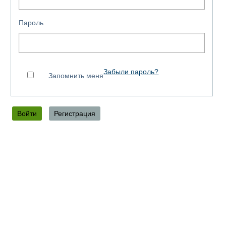
Пароль
Забыли пароль?
Запомнить меня