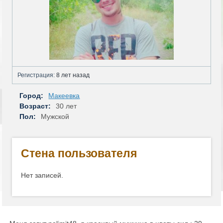
Регистрация:
8 лет назад
Город:
Макеевка
Возраст:
30 лет
Пол:
Мужской
Стена пользователя
Нет записей.