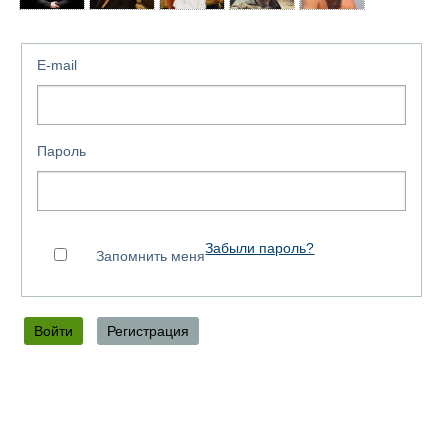
E-mail
Пароль
Забыли пароль?
Запомнить меня