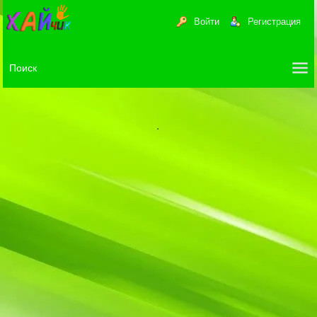
Войти
Регистрация