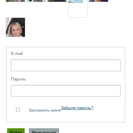
E-mail
Пароль
Забыли пароль?
Запомнить меня