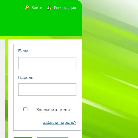
Войти
Регистрация
E-mail
Пароль
Запомнить меня
Забыли пароль?