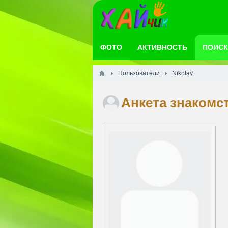
ФОТО
АКТИВНОСТЬ
ПОИСК
Пользователи
Nikolay
Анкета знакомст