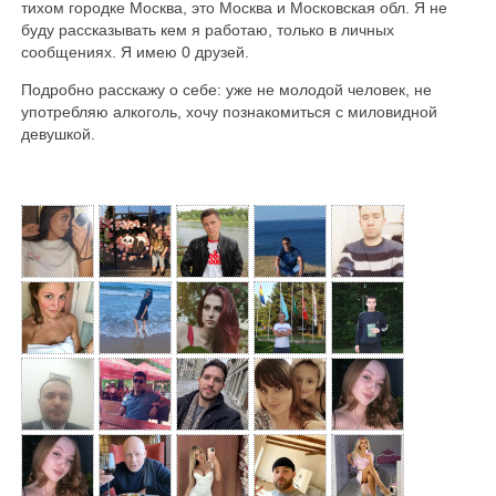
тихом городке Москва, это Москва и Московская обл. Я не
буду рассказывать кем я работаю, только в личных
сообщениях. Я имею 0 друзей.
Подробно расскажу о себе: уже не молодой человек, не
употребляю алкоголь, хочу познакомиться с миловидной
девушкой.