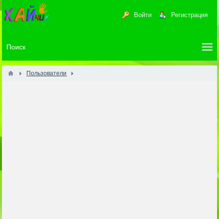
Войти
Регистрация
Пользователи