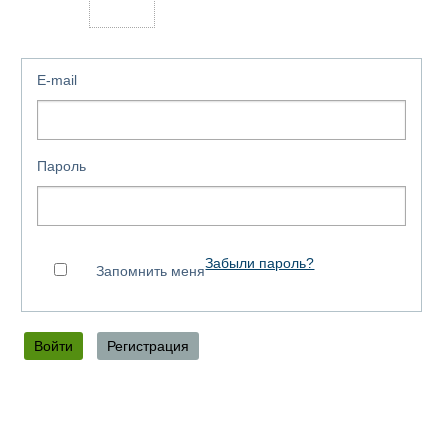
E-mail
Пароль
Забыли пароль?
Запомнить меня