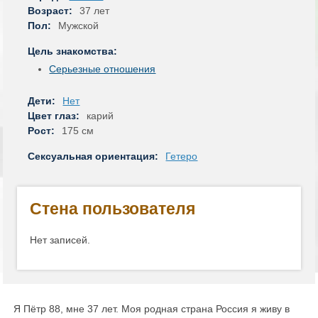
Возраст:
37 лет
Пол:
Мужской
Цель знакомства:
Серьезные отношения
Дети:
Нет
Цвет глаз:
карий
Рост:
175 см
Сексуальная ориентация:
Гетеро
Стена пользователя
Нет записей.
Я Пётр 88, мне 37 лет. Моя родная страна Россия я живу в