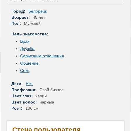
Город:
Белорецк
Возраст:
45 лет
Пол:
Мужской
Цель знакомства:
Брак
Дружба
Серьезные отношения
Общение
Секс
Дети:
Нет
Профессия:
Свой бизнес
Цвет глаз:
карий
Цвет волос:
черные
Рост:
186 см
Стена пользователя