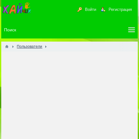
Войти
Регистрация
Пользователи