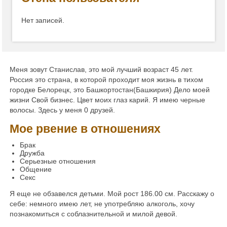
Нет записей.
Меня зовут Станислав, это мой лучший возраст 45 лет.
Россия это страна, в которой проходит моя жизнь в тихом
городке Белорецк, это Башкортостан(Башкирия) Дело моей
жизни Свой бизнес. Цвет моих глаз карий. Я имею черные
волосы. Здесь у меня 0 друзей.
Мое рвение в отношениях
Брак
Дружба
Серьезные отношения
Общение
Секс
Я еще не обзавелся детьми. Мой рост 186.00 см. Расскажу о
себе: немного имею лет, не употребляю алкоголь, хочу
познакомиться с соблазнительной и милой девой.