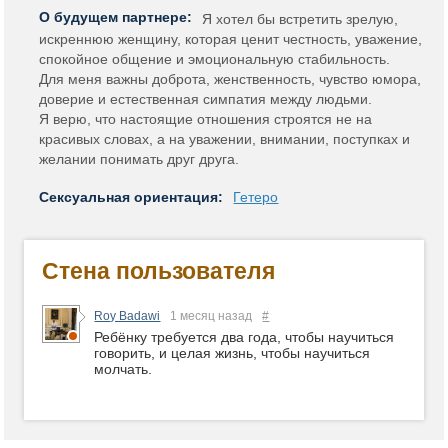
О будущем партнере:
Я хотел бы встретить зрелую,
искреннюю женщину, которая ценит честность, уважение,
спокойное общение и эмоциональную стабильность.
Для меня важны доброта, женственность, чувство юмора,
доверие и естественная симпатия между людьми.
Я верю, что настоящие отношения строятся не на
красивых словах, а на уважении, внимании, поступках и
желании понимать друг друга.
Сексуальная ориентация:
Гетеро
Стена пользователя
Roy Badawi
1 месяц назад
#
Ребёнку требуется два года, чтобы научиться
говорить, и целая жизнь, чтобы научиться
молчать.