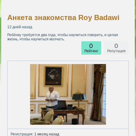
Анкета знакомства Roy Badawi
12 дней назад
Ребёнку требуется два года, чтобы научиться говорить, и целая
жизнь, чтобы научиться молчать.
0
0
Рейтинг
Репутация
Регистрация:
1 месяц назад