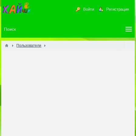
Войти
Регистрация
Пользователи