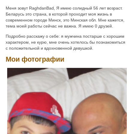
Меня зовут RaghdanBad, Я имею солидный 56 лет возраст.
Беларусь это страна, в которой проходит моя жизнь в
современном городе Минск, это Минская обл. Мне кажется,
тема моей работы сейчас не важна. Я имею 0 друзей.
Подробно расскажу о себе: я мужчина постарше с хорошим
характером, не курю, мне очень хотелось бы познакомиться
с положительной и вдохновенной девушкой.
Мои фотографии