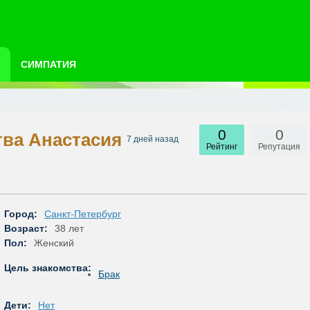
СИМПАТИЯ
0
0
тва Анастасия
7 дней назад
Рейтинг
Репутация
Город:
Санкт-Петербург
Возраст:
38 лет
Пол:
Женский
Цель знакомства:
Брак
Дети:
Нет