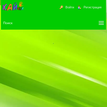
Войти
Регистрация