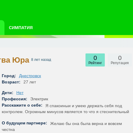
СИМПАТИЯ
0
0
тва Юра
8 лет назад
Рейтинг
Репутация
Город:
Днестровск
Возраст:
27 лет
Дети:
Нет
Профессия:
Электрик
Расскажите о себе:
Я спакоиныи и умею держать себя под
контролем. Огромным минусов является то что я стеснительный
О будущем партнере:
Желаю бы она была верна и вовсем
честна