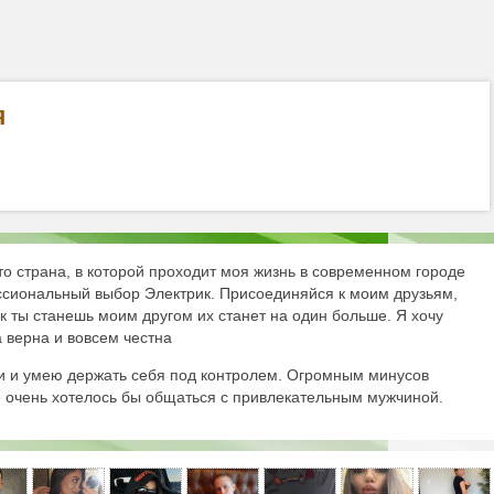
я
о страна, в которой проходит моя жизнь в современном городе
ссиональный выбор Электрик. Присоединяйся к моим друзьям,
ак ты станешь моим другом их станет на один больше. Я хочу
 верна и вовсем честна
ныи и умею держать себя под контролем. Огромным минусов
не очень хотелось бы общаться с привлекательным мужчиной.