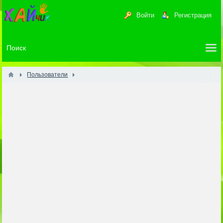
Войти
Регистрация
Пользователи