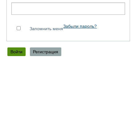
Забыли пароль?
Запомнить меня