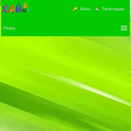
Войти
Регистрация