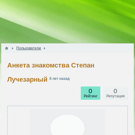
Пользователи
Анкета знакомства Степан
Лучезарный
8 лет назад
0
0
Рейтинг
Репутация