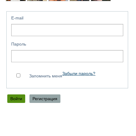
E-mail
Пароль
Забыли пароль?
Запомнить меня