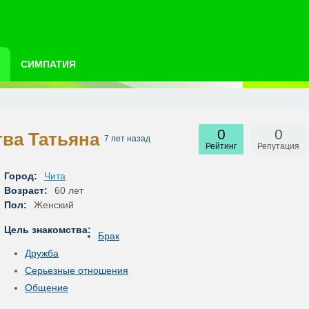
СИМПАТИЯ
0
0
тва Татьяна
7 лет назад
Рейтинг
Репутация
Город:
Чита
Возраст:
60 лет
Пол:
Женский
Цель знакомства:
Брак
Дружба
Серьезные отношения
Общение