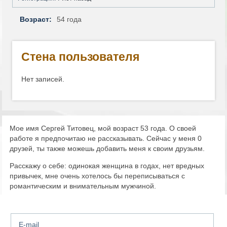
Возраст:
54 года
Стена пользователя
Нет записей.
Мое имя Сергей Титовец, мой возраст 53 года. О своей
работе я предпочитаю не рассказывать. Сейчас у меня 0
друзей, ты также можешь добавить меня к своим друзьям.
Расскажу о себе: одинокая женщина в годах, нет вредных
привычек, мне очень хотелось бы переписываться с
романтическим и внимательным мужчиной.
E-mail